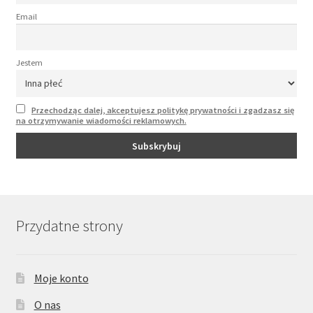
Email
Jestem
Przechodząc dalej, akceptujesz politykę prywatności i zgadzasz się
na otrzymywanie wiadomości reklamowych.
Przydatne strony
Moje konto
O nas