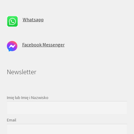
Whatsapp
Facebook Messenger
Newsletter
Imię lub Imię i Nazwisko
Email