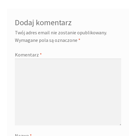
Dodaj komentarz
Twój adres email nie zostanie opublikowany.
Wymagane pola są oznaczone
*
Komentarz
*
Nazwa
*