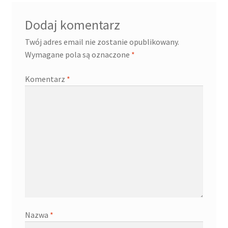
Dodaj komentarz
Twój adres email nie zostanie opublikowany.
Wymagane pola są oznaczone
*
Komentarz
*
Nazwa
*