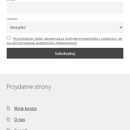
Jestem
Przechodząc dalej, akceptujesz politykę prywatności i zgadzasz się
na otrzymywanie wiadomości reklamowych.
Przydatne strony
Moje konto
O nas