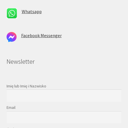
Whatsapp
Facebook Messenger
Newsletter
Imię lub Imię i Nazwisko
Email