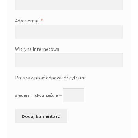
Adres email
*
Witryna internetowa
Proszę wpisać odpowiedź cyframi:
siedem + dwanaście =