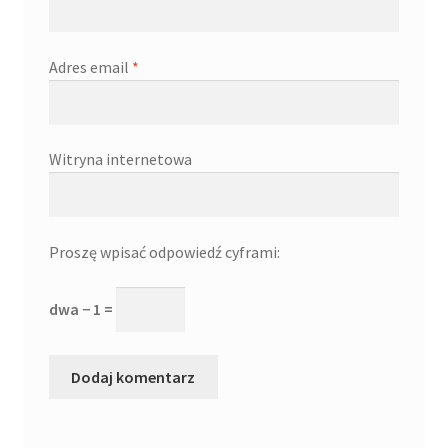
Adres email
*
Witryna internetowa
Proszę wpisać odpowiedź cyframi:
dwa − 1 =