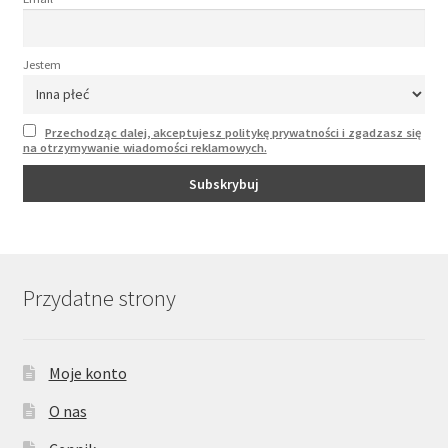
Jestem
Przechodząc dalej, akceptujesz politykę prywatności i zgadzasz się
na otrzymywanie wiadomości reklamowych.
Przydatne strony
Moje konto
O nas