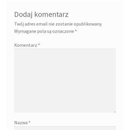
Dodaj komentarz
Twój adres email nie zostanie opublikowany.
Wymagane pola są oznaczone
*
Komentarz
*
Nazwa
*