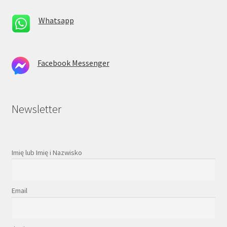
Whatsapp
Facebook Messenger
Newsletter
Imię lub Imię i Nazwisko
Email