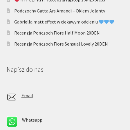
Pończochy Gatta Ars Amandi – Okiem Jolanty
Gabriella matt effect w ciekawym odcieniu
Recenzja Pończoch Fiore Half Moon 20DEN
Recenzja Pończoch Fiore Sensual Lovely 20DEN
Napisz do nas
Email
Whatsapp