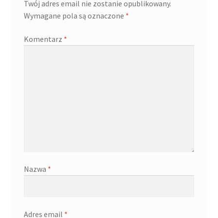
Twój adres email nie zostanie opublikowany.
Wymagane pola są oznaczone
*
Komentarz
*
Nazwa
*
Adres email
*