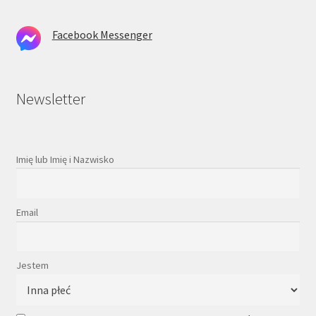
Facebook Messenger
Newsletter
Imię lub Imię i Nazwisko
Email
Jestem