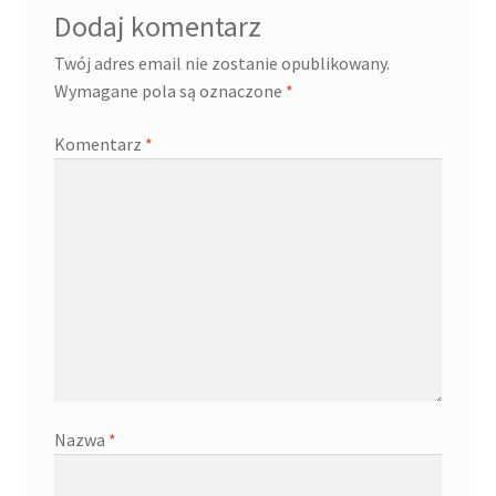
Dodaj komentarz
Twój adres email nie zostanie opublikowany.
Wymagane pola są oznaczone
*
Komentarz
*
Nazwa
*