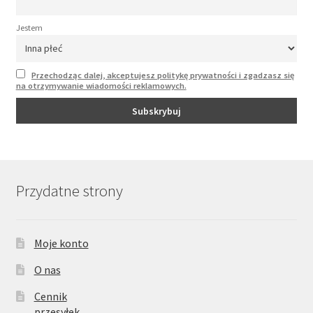
Jestem
Przechodząc dalej, akceptujesz politykę prywatności i zgadzasz się
na otrzymywanie wiadomości reklamowych.
Przydatne strony
Moje konto
O nas
Cennik
przesyłek