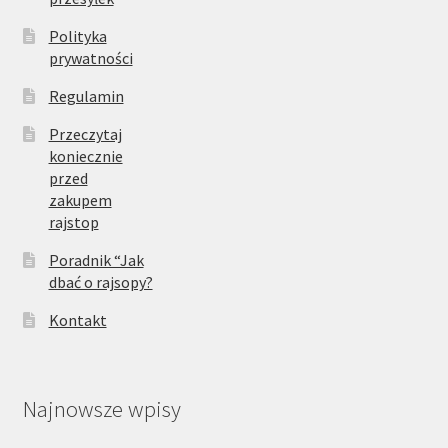
Polityka
prywatności
Regulamin
Przeczytaj
koniecznie
przed
zakupem
rajstop
Poradnik “Jak
dbać o rajsopy?
Kontakt
Najnowsze wpisy