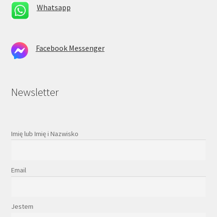
Whatsapp
Facebook Messenger
Newsletter
Imię lub Imię i Nazwisko
Email
Jestem