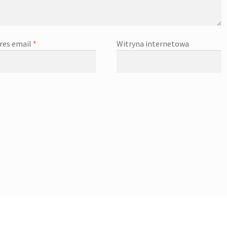
res email
*
Witryna internetowa