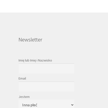
Newsletter
Imię lub Imię i Nazwisko
Email
Jestem