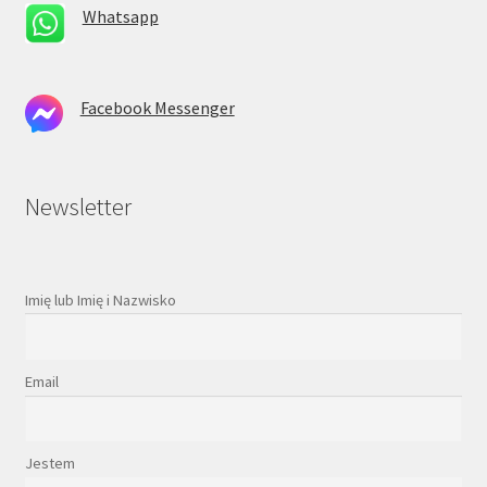
Whatsapp
Facebook Messenger
Newsletter
Imię lub Imię i Nazwisko
Email
Jestem