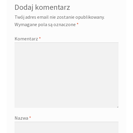
Dodaj komentarz
Twój adres email nie zostanie opublikowany.
Wymagane pola są oznaczone
*
Komentarz
*
Nazwa
*