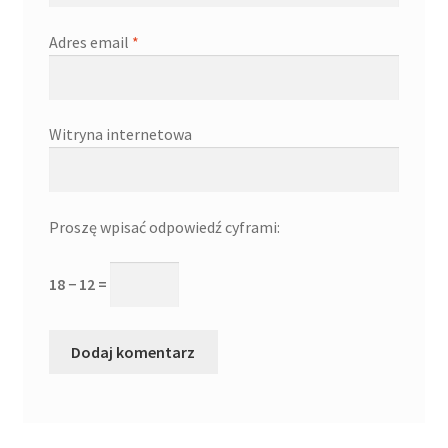
Adres email
*
Witryna internetowa
Proszę wpisać odpowiedź cyframi:
18 − 12 =