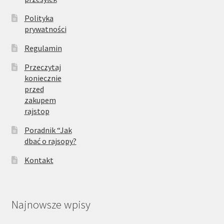
Polityka
prywatności
Regulamin
Przeczytaj
koniecznie
przed
zakupem
rajstop
Poradnik “Jak
dbać o rajsopy?
Kontakt
Najnowsze wpisy