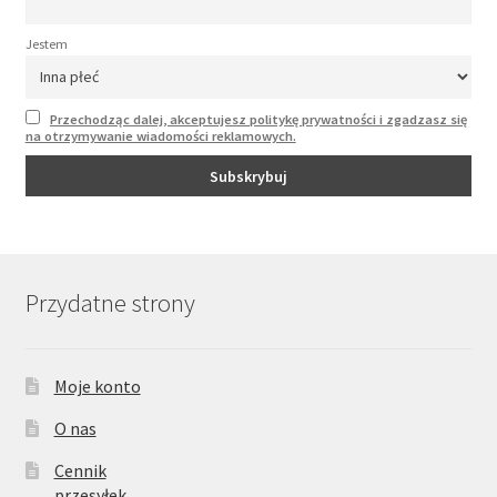
Jestem
Przechodząc dalej, akceptujesz politykę prywatności i zgadzasz się
na otrzymywanie wiadomości reklamowych.
Przydatne strony
Moje konto
O nas
Cennik
przesyłek