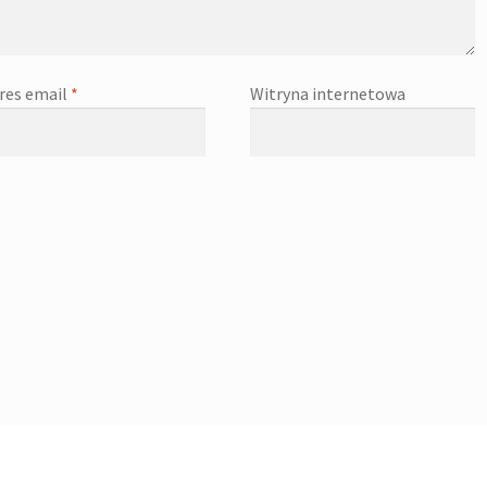
res email
*
Witryna internetowa