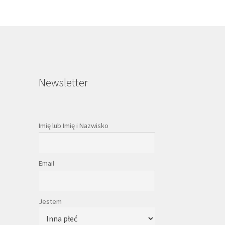
Newsletter
Imię lub Imię i Nazwisko
Email
Jestem