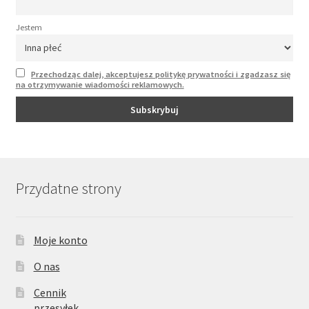
Jestem
Przechodząc dalej, akceptujesz politykę prywatności i zgadzasz się
na otrzymywanie wiadomości reklamowych.
Przydatne strony
Moje konto
O nas
Cennik
przesyłek