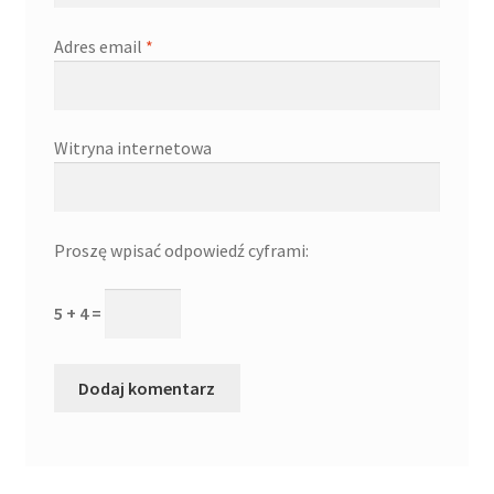
Adres email
*
Witryna internetowa
Proszę wpisać odpowiedź cyframi:
5 + 4 =