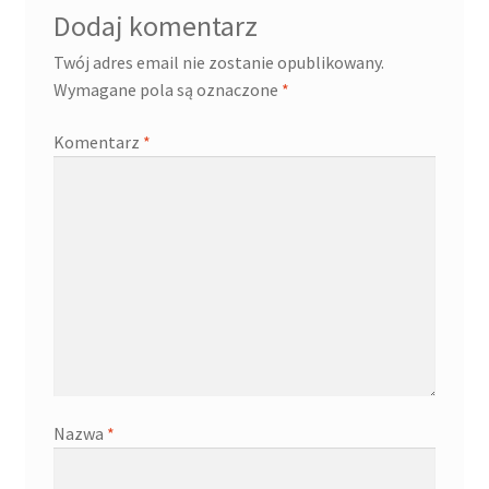
Dodaj komentarz
Twój adres email nie zostanie opublikowany.
Wymagane pola są oznaczone
*
Komentarz
*
Nazwa
*