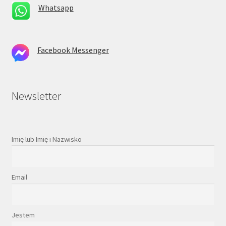
Whatsapp
Facebook Messenger
Newsletter
Imię lub Imię i Nazwisko
Email
Jestem