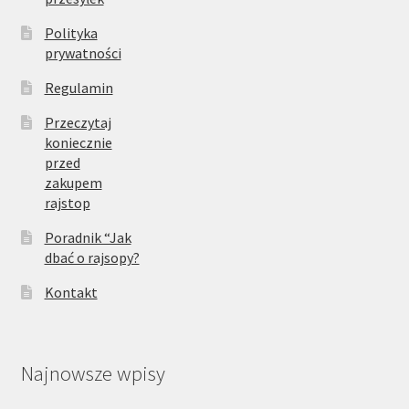
Polityka
prywatności
Regulamin
Przeczytaj
koniecznie
przed
zakupem
rajstop
Poradnik “Jak
dbać o rajsopy?
Kontakt
Najnowsze wpisy