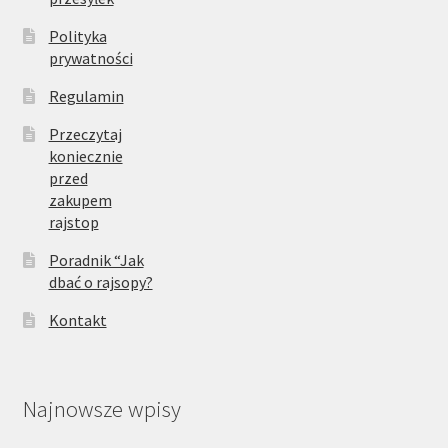
Polityka
prywatności
Regulamin
Przeczytaj
koniecznie
przed
zakupem
rajstop
Poradnik “Jak
dbać o rajsopy?
Kontakt
Najnowsze wpisy