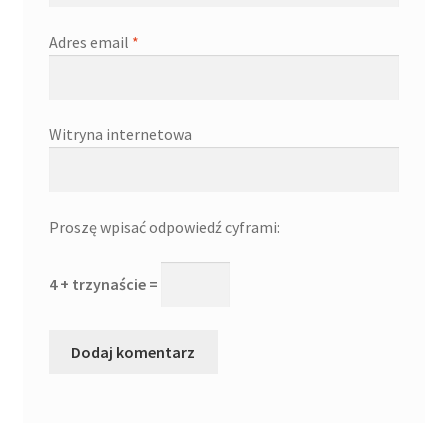
Adres email
*
Witryna internetowa
Proszę wpisać odpowiedź cyframi:
4 + trzynaście =