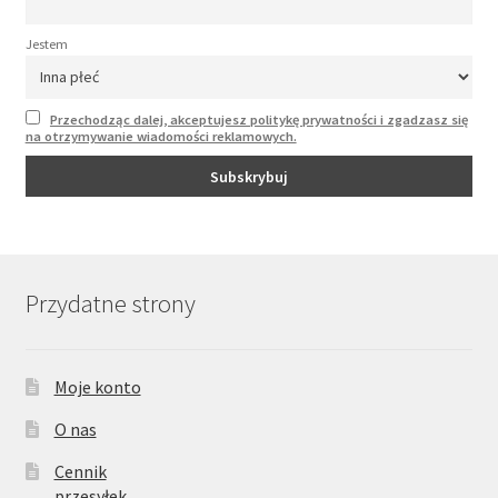
Jestem
Przechodząc dalej, akceptujesz politykę prywatności i zgadzasz się
na otrzymywanie wiadomości reklamowych.
Przydatne strony
Moje konto
O nas
Cennik
przesyłek