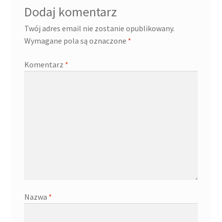
Dodaj komentarz
Twój adres email nie zostanie opublikowany.
Wymagane pola są oznaczone
*
Komentarz
*
Nazwa
*