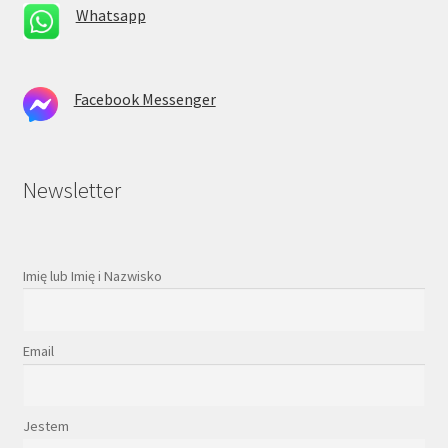
Whatsapp
Facebook Messenger
Newsletter
Imię lub Imię i Nazwisko
Email
Jestem