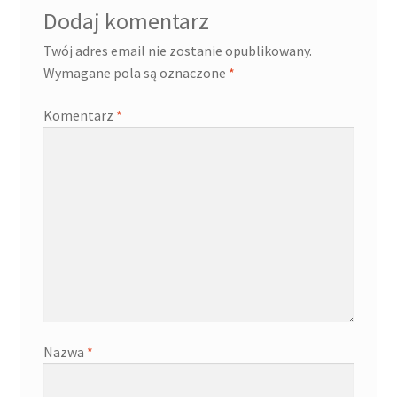
Dodaj komentarz
Twój adres email nie zostanie opublikowany.
Wymagane pola są oznaczone
*
Komentarz
*
Nazwa
*