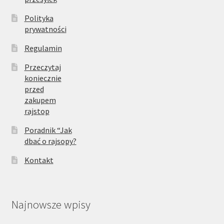
Polityka
prywatności
Regulamin
Przeczytaj
koniecznie
przed
zakupem
rajstop
Poradnik “Jak
dbać o rajsopy?
Kontakt
Najnowsze wpisy