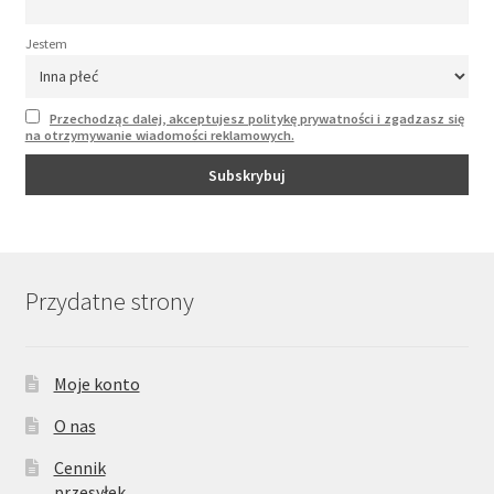
Jestem
Przechodząc dalej, akceptujesz politykę prywatności i zgadzasz się
na otrzymywanie wiadomości reklamowych.
Przydatne strony
Moje konto
O nas
Cennik
przesyłek