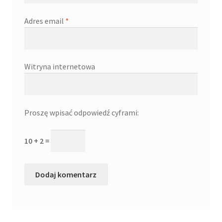
Adres email
*
Witryna internetowa
Proszę wpisać odpowiedź cyframi:
10 + 2 =