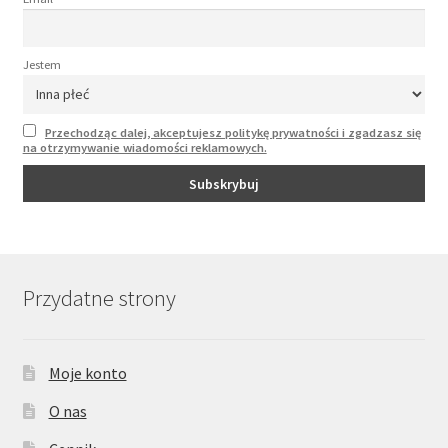
Jestem
Przechodząc dalej, akceptujesz politykę prywatności i zgadzasz się
na otrzymywanie wiadomości reklamowych.
Przydatne strony
Moje konto
O nas