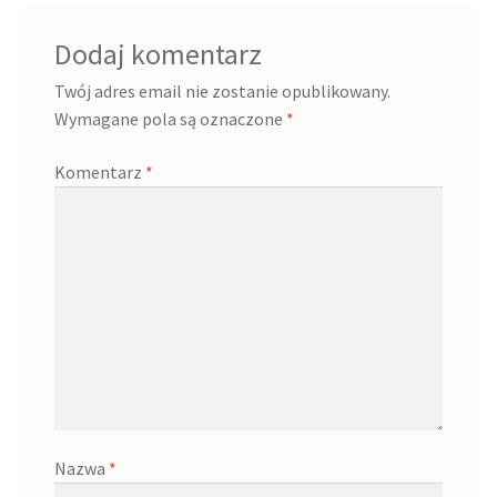
Dodaj komentarz
Twój adres email nie zostanie opublikowany.
Wymagane pola są oznaczone
*
Komentarz
*
Nazwa
*