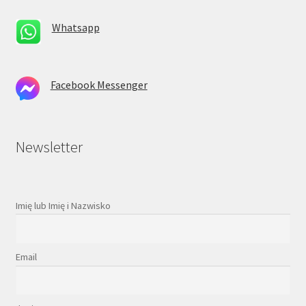
Whatsapp
Facebook Messenger
Newsletter
Imię lub Imię i Nazwisko
Email