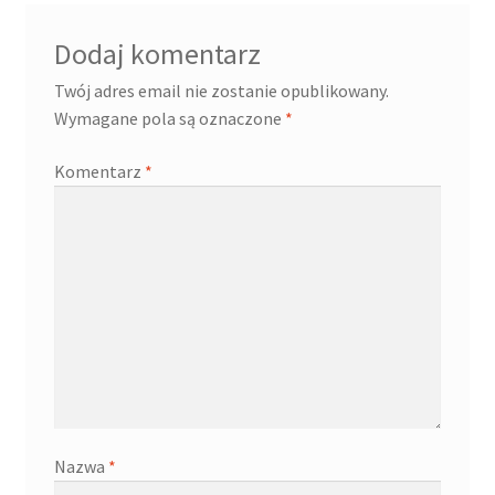
Dodaj komentarz
Twój adres email nie zostanie opublikowany.
Wymagane pola są oznaczone
*
Komentarz
*
Nazwa
*