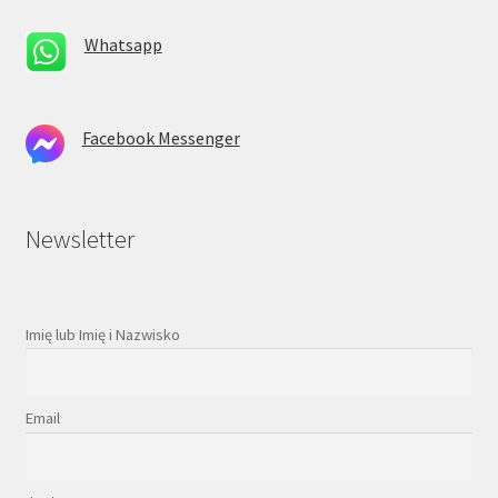
Whatsapp
Facebook Messenger
Newsletter
Imię lub Imię i Nazwisko
Email