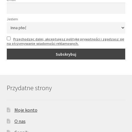
Jestem
Przechodząc dalej, akceptujesz politykę prywatności i zgadzasz się
na otrzymywanie wiadomości reklamowych.
Przydatne strony
Moje konto
O nas