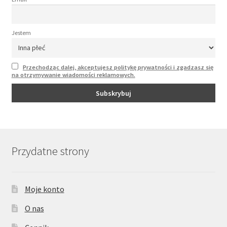
Jestem
Przechodząc dalej, akceptujesz politykę prywatności i zgadzasz się
na otrzymywanie wiadomości reklamowych.
Przydatne strony
Moje konto
O nas