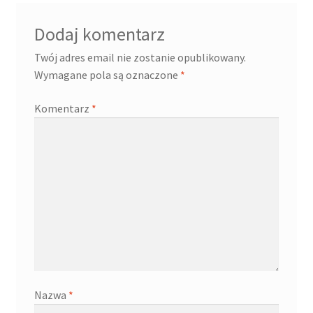
Dodaj komentarz
Twój adres email nie zostanie opublikowany.
Wymagane pola są oznaczone
*
Komentarz
*
Nazwa
*