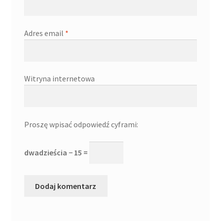
Adres email
*
Witryna internetowa
Proszę wpisać odpowiedź cyframi:
dwadzieścia − 15 =