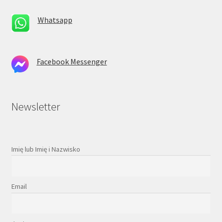
Whatsapp
Facebook Messenger
Newsletter
Imię lub Imię i Nazwisko
Email