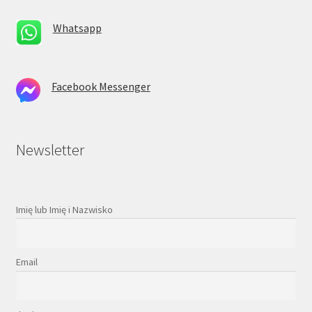
Whatsapp
Facebook Messenger
Newsletter
Imię lub Imię i Nazwisko
Email