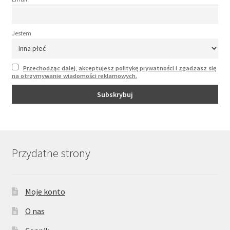
Jestem
Przechodząc dalej, akceptujesz politykę prywatności i zgadzasz się
na otrzymywanie wiadomości reklamowych.
Przydatne strony
Moje konto
O nas