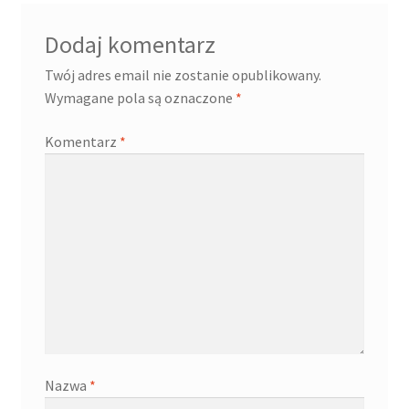
Dodaj komentarz
Twój adres email nie zostanie opublikowany.
Wymagane pola są oznaczone
*
Komentarz
*
Nazwa
*