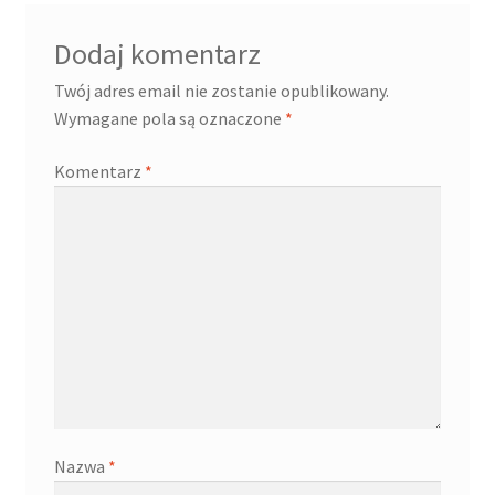
Dodaj komentarz
Twój adres email nie zostanie opublikowany.
Wymagane pola są oznaczone
*
Komentarz
*
Nazwa
*