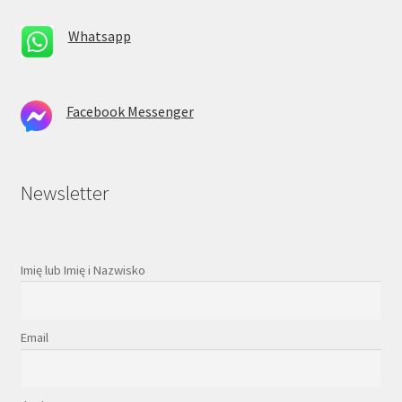
Whatsapp
Facebook Messenger
Newsletter
Imię lub Imię i Nazwisko
Email