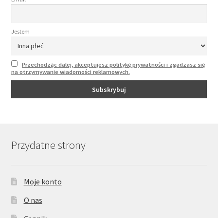
Jestem
Przechodząc dalej, akceptujesz politykę prywatności i zgadzasz się
na otrzymywanie wiadomości reklamowych.
Przydatne strony
Moje konto
O nas