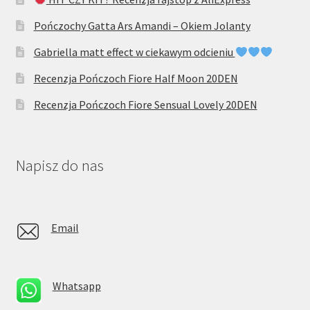
Pończochy Gatta Ars Amandi – Okiem Jolanty
Gabriella matt effect w ciekawym odcieniu
Recenzja Pończoch Fiore Half Moon 20DEN
Recenzja Pończoch Fiore Sensual Lovely 20DEN
Napisz do nas
Email
Whatsapp