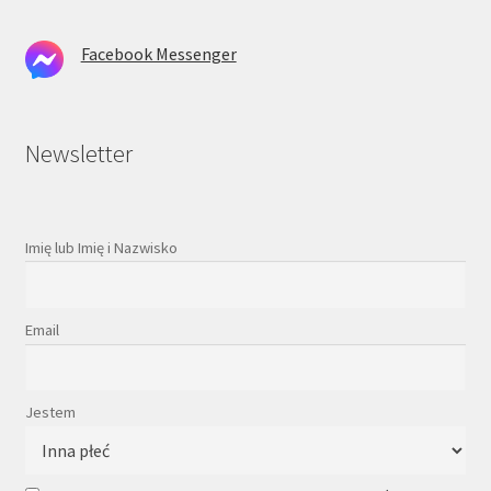
Facebook Messenger
Newsletter
Imię lub Imię i Nazwisko
Email
Jestem