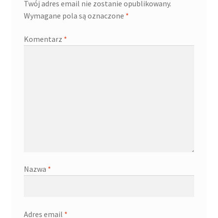
Twój adres email nie zostanie opublikowany.
Wymagane pola są oznaczone
*
Komentarz
*
Nazwa
*
Adres email
*