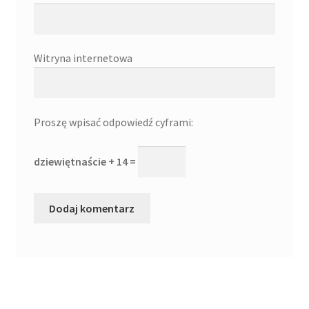
Witryna internetowa
Proszę wpisać odpowiedź cyframi:
dziewiętnaście + 14 =