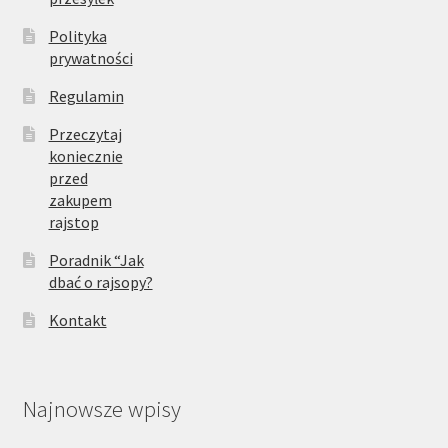
Polityka
prywatności
Regulamin
Przeczytaj
koniecznie
przed
zakupem
rajstop
Poradnik “Jak
dbać o rajsopy?
Kontakt
Najnowsze wpisy