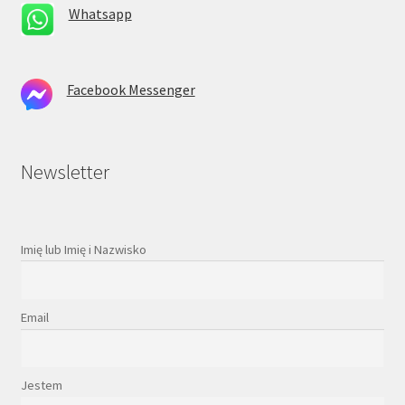
Whatsapp
Facebook Messenger
Newsletter
Imię lub Imię i Nazwisko
Email
Jestem