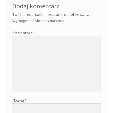
Dodaj komentarz
Twój adres email nie zostanie opublikowany.
Wymagane pola są oznaczone
*
Komentarz
*
Nazwa
*