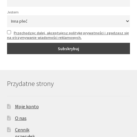
Jestem
Przechodząc dalej, akceptujesz politykę prywatności i zgadzasz się
na otrzymywanie wiadomości reklamowych.
Przydatne strony
Moje konto
O nas
Cennik
przesyłek