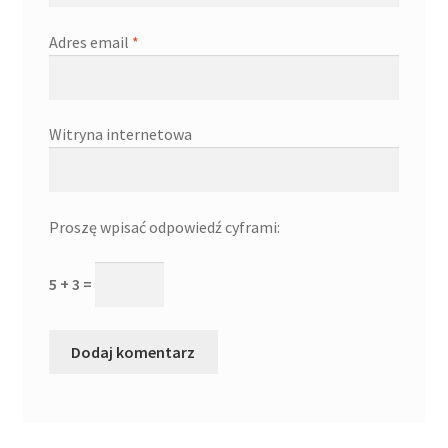
Adres email
*
Witryna internetowa
Proszę wpisać odpowiedź cyframi:
5 + 3 =