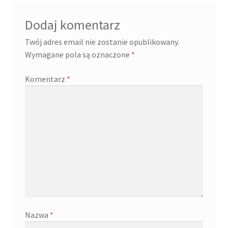
Dodaj komentarz
Twój adres email nie zostanie opublikowany.
Wymagane pola są oznaczone
*
Komentarz
*
Nazwa
*