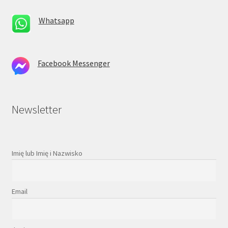
Whatsapp
Facebook Messenger
Newsletter
Imię lub Imię i Nazwisko
Email