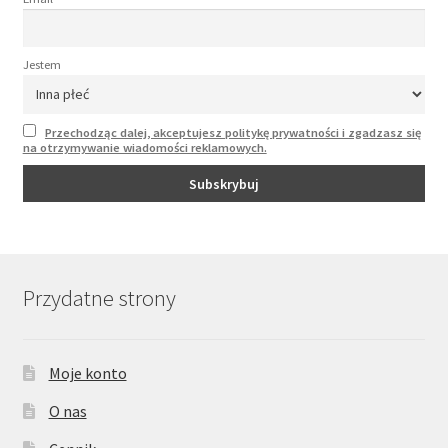
Jestem
Przechodząc dalej, akceptujesz politykę prywatności i zgadzasz się
na otrzymywanie wiadomości reklamowych.
Przydatne strony
Moje konto
O nas