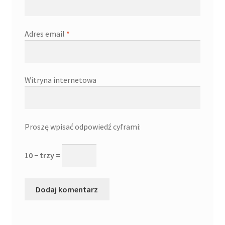
Adres email
*
Witryna internetowa
Proszę wpisać odpowiedź cyframi:
10 − trzy =