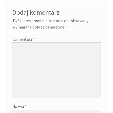
Dodaj komentarz
Twój adres email nie zostanie opublikowany.
Wymagane pola są oznaczone
*
Komentarz
*
Nazwa
*