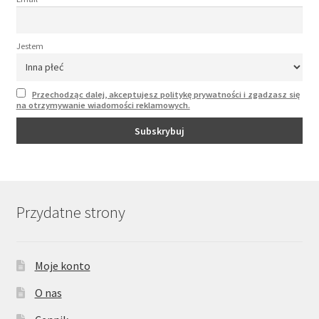
Jestem
Przechodząc dalej, akceptujesz politykę prywatności i zgadzasz się
na otrzymywanie wiadomości reklamowych.
Przydatne strony
Moje konto
O nas