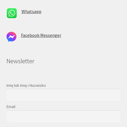
Whatsapp
Facebook Messenger
Newsletter
Imię lub Imię i Nazwisko
Email