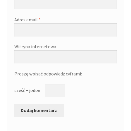
Adres email
*
Witryna internetowa
Proszę wpisać odpowiedź cyframi:
sześć − jeden =