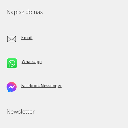
Napisz do nas
Email
Whatsapp
Facebook Messenger
Newsletter