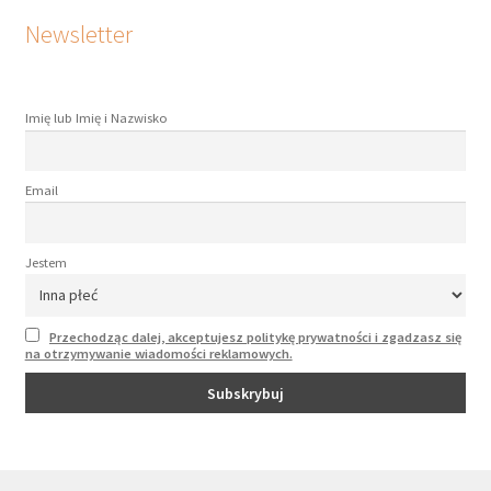
Newsletter
Imię lub Imię i Nazwisko
Email
Jestem
Przechodząc dalej, akceptujesz politykę prywatności i zgadzasz się
na otrzymywanie wiadomości reklamowych.