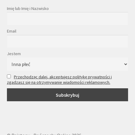
Imię lub Imię i Nazwisko
Email
Jestem
Przechodząc dalej, akceptujesz politykę prywatności i
zgadzasz się na otrzymywanie wiadomości reklamowych.