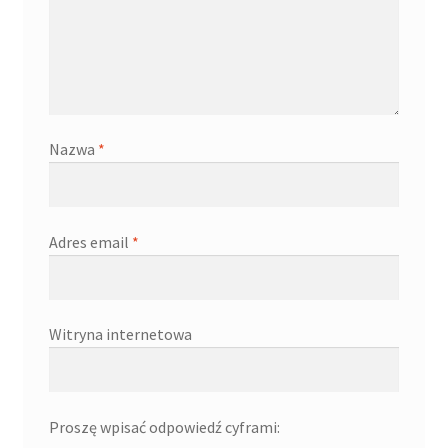
Nazwa
*
Adres email
*
Witryna internetowa
Proszę wpisać odpowiedź cyframi: