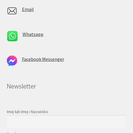
Email
Whatsapp
Facebook Messenger
Newsletter
Imię lub Imię i Nazwisko