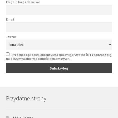
Imię lub Imię i Nazwisko
Email
Jestem
Przechodząc dalej, akceptujesz politykę prywatności i zgadzasz się
na otrzymywanie wiadomości reklamowych.
Przydatne strony