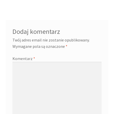
Dodaj komentarz
Twój adres email nie zostanie opublikowany.
Wymagane pola są oznaczone
*
Komentarz
*