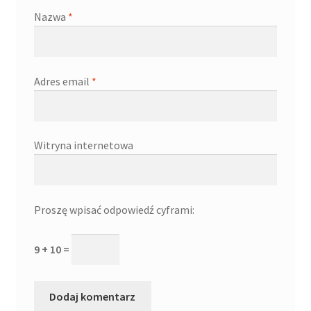
Nazwa
*
Adres email
*
Witryna internetowa
Proszę wpisać odpowiedź cyframi:
9 + 10 =