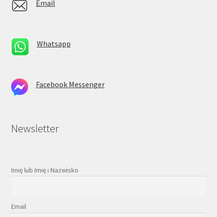
Email
Whatsapp
Facebook Messenger
Newsletter
Imię lub Imię i Nazwisko
Email