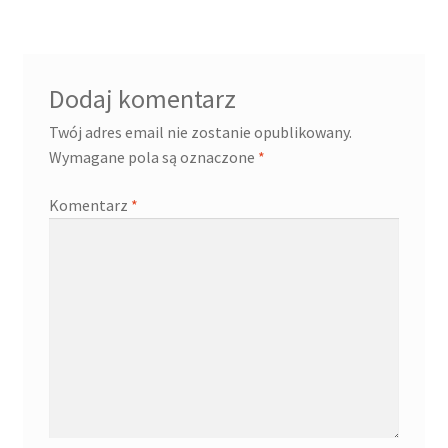
Dodaj komentarz
Twój adres email nie zostanie opublikowany.
Wymagane pola są oznaczone
*
Komentarz
*