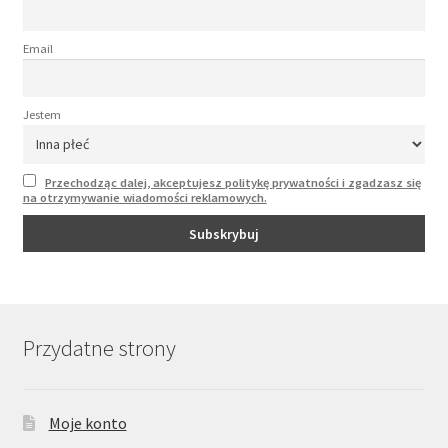
Email
Jestem
Przechodząc dalej, akceptujesz politykę prywatności i zgadzasz się
na otrzymywanie wiadomości reklamowych.
Przydatne strony
Moje konto