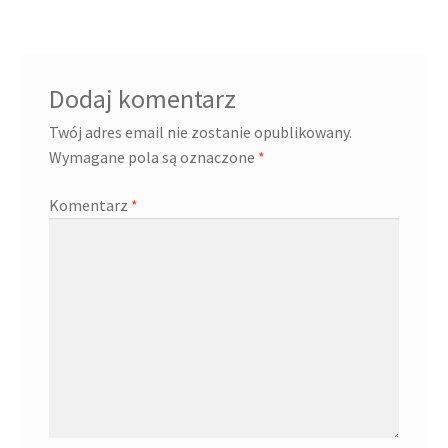
Dodaj komentarz
Twój adres email nie zostanie opublikowany.
Wymagane pola są oznaczone
*
Komentarz
*