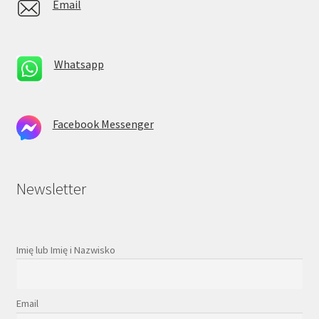
Email
Whatsapp
Facebook Messenger
Newsletter
Imię lub Imię i Nazwisko
Email