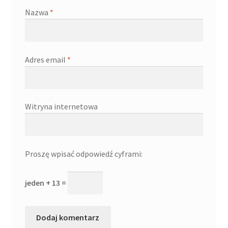
Nazwa
*
Adres email
*
Witryna internetowa
Proszę wpisać odpowiedź cyframi:
jeden + 13 =