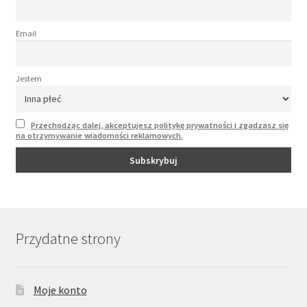
Email
Jestem
Przechodząc dalej, akceptujesz politykę prywatności i zgadzasz się
na otrzymywanie wiadomości reklamowych.
Przydatne strony
Moje konto