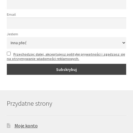
Email
Jestem
Przechodząc dalej, akceptujesz politykę prywatności i zgadzasz się
na otrzymywanie wiadomości reklamowych.
Przydatne strony
Moje konto