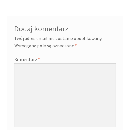
Dodaj komentarz
Twój adres email nie zostanie opublikowany.
Wymagane pola są oznaczone
*
Komentarz
*