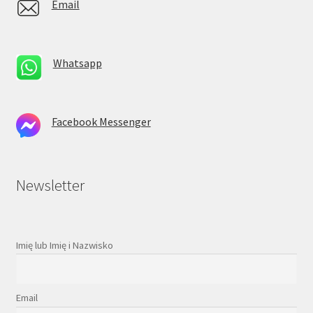
Email
Whatsapp
Facebook Messenger
Newsletter
Imię lub Imię i Nazwisko
Email