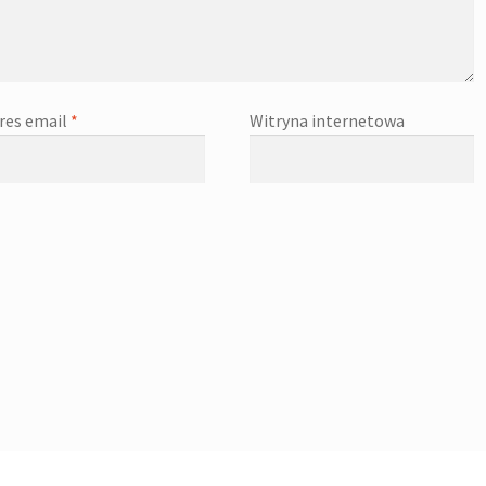
res email
*
Witryna internetowa