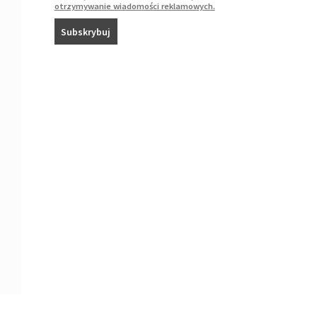
otrzymywanie wiadomości reklamowych.