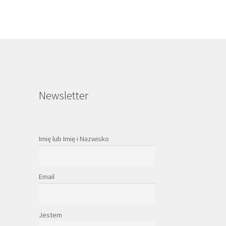
Newsletter
Imię lub Imię i Nazwisko
Email
Jestem