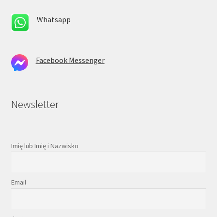
Whatsapp
Facebook Messenger
Newsletter
Imię lub Imię i Nazwisko
Email