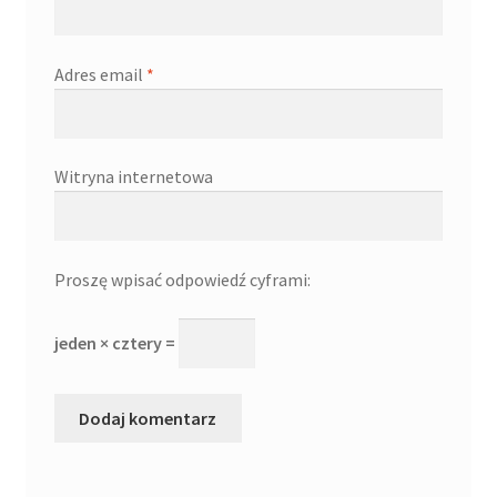
Adres email
*
Witryna internetowa
Proszę wpisać odpowiedź cyframi:
jeden × cztery =