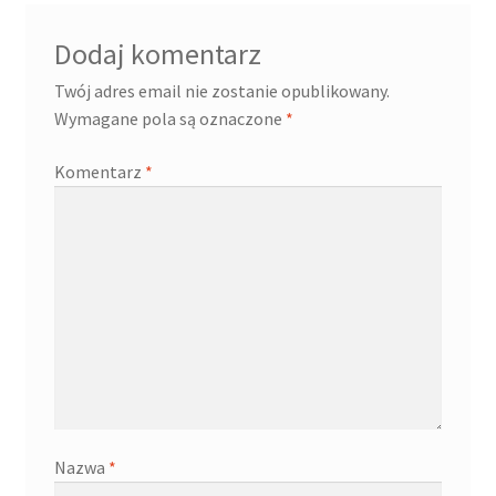
Dodaj komentarz
Twój adres email nie zostanie opublikowany.
Wymagane pola są oznaczone
*
Komentarz
*
Nazwa
*