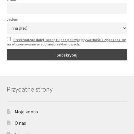
Jestem
Przechodząc dalej, akceptujesz politykę prywatności i zgadzasz się
na otrzymywanie wiadomości reklamowych.
Przydatne strony
Moje konto
O nas