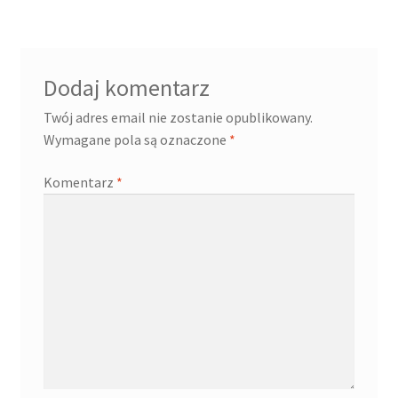
Dodaj komentarz
Twój adres email nie zostanie opublikowany.
Wymagane pola są oznaczone
*
Komentarz
*