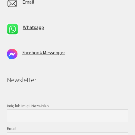
Email
Whatsapp
Facebook Messenger
Newsletter
Imię lub Imię i Nazwisko
Email