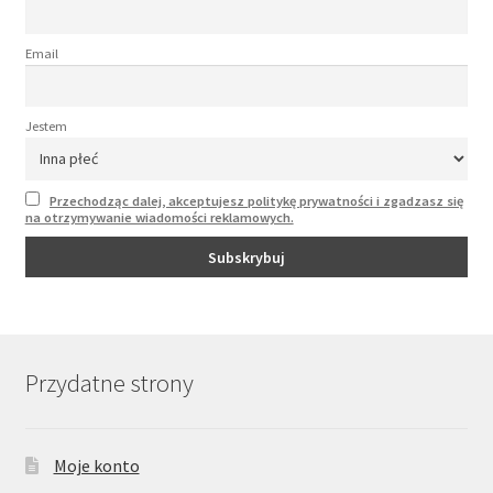
Email
Jestem
Przechodząc dalej, akceptujesz politykę prywatności i zgadzasz się
na otrzymywanie wiadomości reklamowych.
Przydatne strony
Moje konto