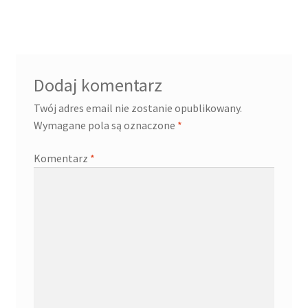
Dodaj komentarz
Twój adres email nie zostanie opublikowany.
Wymagane pola są oznaczone
*
Komentarz
*