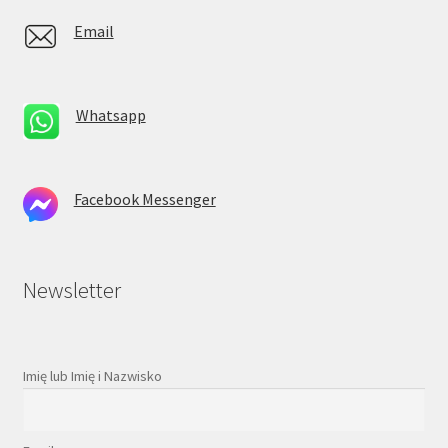
Email
Whatsapp
Facebook Messenger
Newsletter
Imię lub Imię i Nazwisko