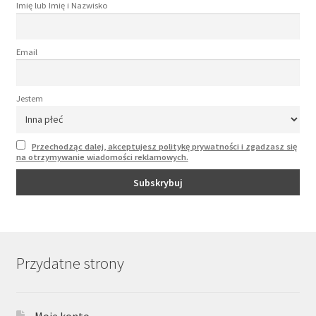
Imię lub Imię i Nazwisko
Email
Jestem
Przechodząc dalej, akceptujesz politykę prywatności i zgadzasz się
na otrzymywanie wiadomości reklamowych.
Przydatne strony