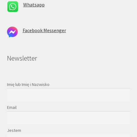
Whatsapp
Facebook Messenger
Newsletter
Imię lub Imię i Nazwisko
Email
Jestem