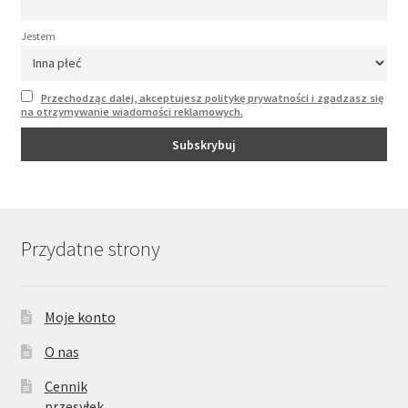
Jestem
Przechodząc dalej, akceptujesz politykę prywatności i zgadzasz się
na otrzymywanie wiadomości reklamowych.
Przydatne strony
Moje konto
O nas
Cennik
przesyłek