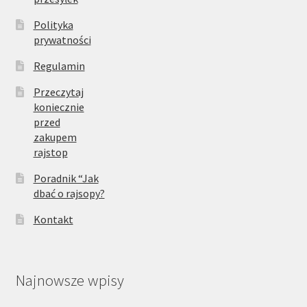
Polityka
prywatności
Regulamin
Przeczytaj
koniecznie
przed
zakupem
rajstop
Poradnik “Jak
dbać o rajsopy?
Kontakt
Najnowsze wpisy