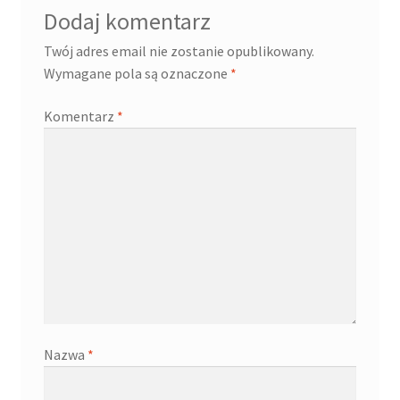
Dodaj komentarz
Twój adres email nie zostanie opublikowany.
Wymagane pola są oznaczone
*
Komentarz
*
Nazwa
*