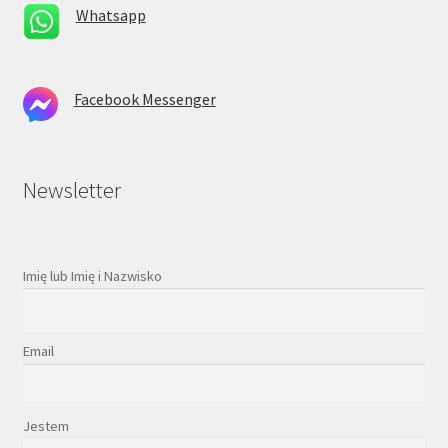
Whatsapp
Facebook Messenger
Newsletter
Imię lub Imię i Nazwisko
Email
Jestem