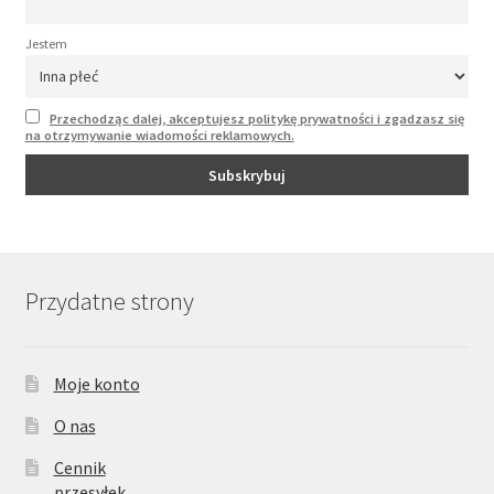
Jestem
Przechodząc dalej, akceptujesz politykę prywatności i zgadzasz się
na otrzymywanie wiadomości reklamowych.
Przydatne strony
Moje konto
O nas
Cennik
przesyłek