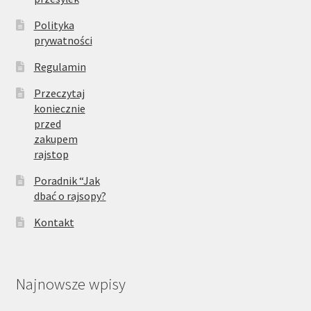
Polityka
prywatności
Regulamin
Przeczytaj
koniecznie
przed
zakupem
rajstop
Poradnik “Jak
dbać o rajsopy?
Kontakt
Najnowsze wpisy