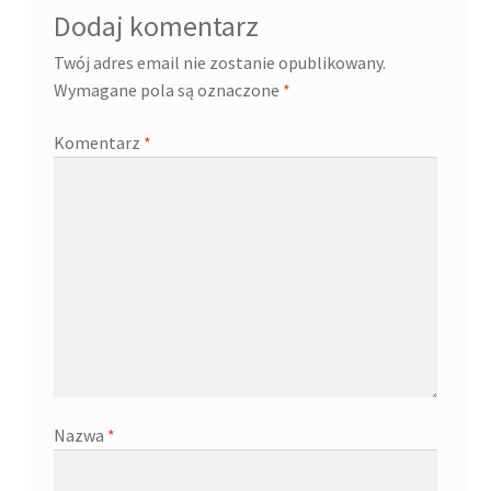
Dodaj komentarz
Twój adres email nie zostanie opublikowany.
Wymagane pola są oznaczone
*
Komentarz
*
Nazwa
*