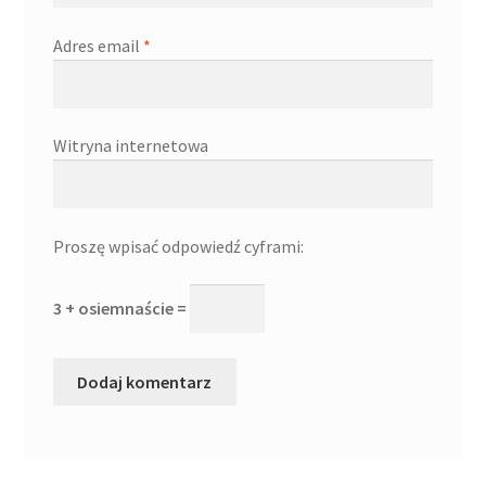
Adres email
*
Witryna internetowa
Proszę wpisać odpowiedź cyframi:
3 + osiemnaście =