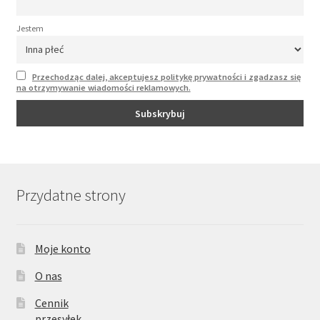
Jestem
Przechodząc dalej, akceptujesz politykę prywatności i zgadzasz się
na otrzymywanie wiadomości reklamowych.
Przydatne strony
Moje konto
O nas
Cennik
przesyłek