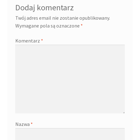
Dodaj komentarz
Twój adres email nie zostanie opublikowany.
Wymagane pola są oznaczone
*
Komentarz
*
Nazwa
*