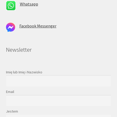
Whatsapp
Facebook Messenger
Newsletter
Imię lub Imię i Nazwisko
Email
Jestem