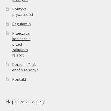
Polityka
prywatności
Regulamin
Przeczytaj
koniecznie
przed
zakupem
rajstop
Poradnik “Jak
dbać o rajsopy?
Kontakt
Najnowsze wpisy