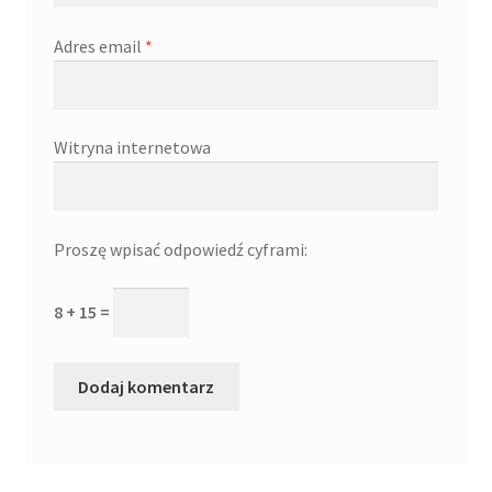
Adres email
*
Witryna internetowa
Proszę wpisać odpowiedź cyframi:
8 + 15 =