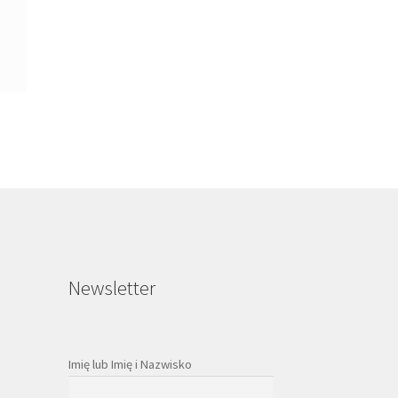
Newsletter
Imię lub Imię i Nazwisko