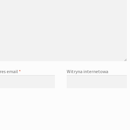
res email
*
Witryna internetowa