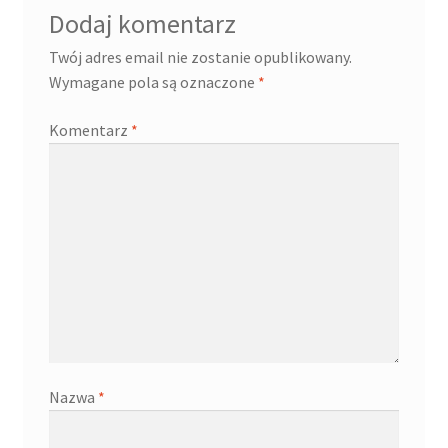
Dodaj komentarz
Twój adres email nie zostanie opublikowany.
Wymagane pola są oznaczone
*
Komentarz
*
Nazwa
*