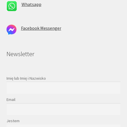
Whatsapp
Facebook Messenger
Newsletter
Imię lub Imię i Nazwisko
Email
Jestem