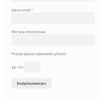
Adres email
*
Witryna internetowa
Proszę wpisać odpowiedź cyframi:
16 − 7 =