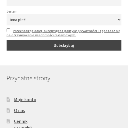
Jestem
Przechodząc dalej, akceptujesz politykę prywatności i zgadzasz się
na otrzymywanie wiadomości reklamowych.
Przydatne strony
Moje konto
O nas
Cennik
przesyłek