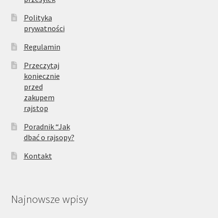
Polityka
prywatności
Regulamin
Przeczytaj
koniecznie
przed
zakupem
rajstop
Poradnik “Jak
dbać o rajsopy?
Kontakt
Najnowsze wpisy