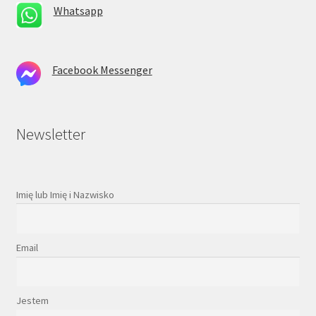
Whatsapp
Facebook Messenger
Newsletter
Imię lub Imię i Nazwisko
Email
Jestem