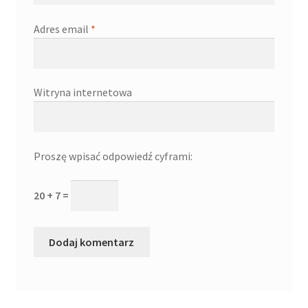
Adres email
*
Witryna internetowa
Proszę wpisać odpowiedź cyframi:
20 + 7 =