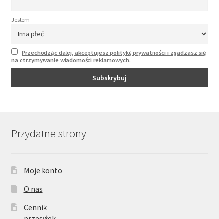
Jestem
Przechodząc dalej, akceptujesz politykę prywatności i zgadzasz się
na otrzymywanie wiadomości reklamowych.
Przydatne strony
Moje konto
O nas
Cennik
przesyłek