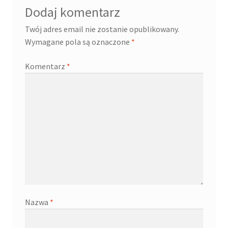
Dodaj komentarz
Twój adres email nie zostanie opublikowany.
Wymagane pola są oznaczone
*
Komentarz
*
Nazwa
*