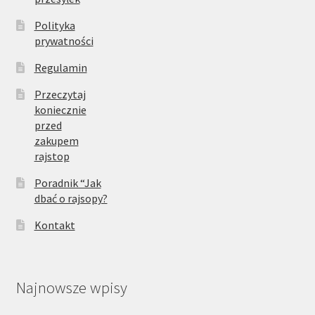
Polityka
prywatności
Regulamin
Przeczytaj
koniecznie
przed
zakupem
rajstop
Poradnik “Jak
dbać o rajsopy?
Kontakt
Najnowsze wpisy