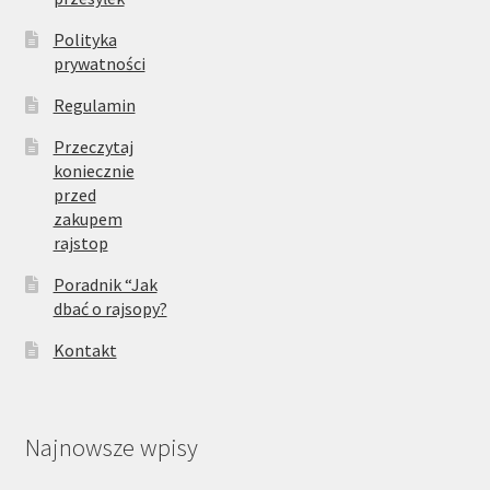
Polityka
prywatności
Regulamin
Przeczytaj
koniecznie
przed
zakupem
rajstop
Poradnik “Jak
dbać o rajsopy?
Kontakt
Najnowsze wpisy