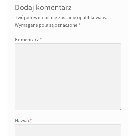
Dodaj komentarz
Twój adres email nie zostanie opublikowany.
Wymagane pola są oznaczone
*
Komentarz
*
Nazwa
*