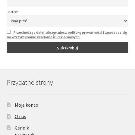
Jestem
Przechodząc dalej, akceptujesz politykę prywatności i zgadzasz się
na otrzymywanie wiadomości reklamowych.
Przydatne strony
Moje konto
O nas
Cennik
przesyłek