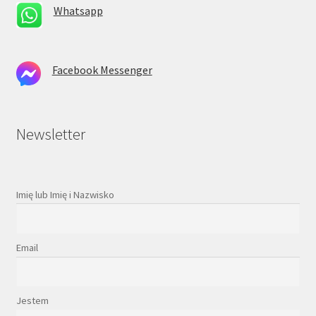
Whatsapp
Facebook Messenger
Newsletter
Imię lub Imię i Nazwisko
Email
Jestem