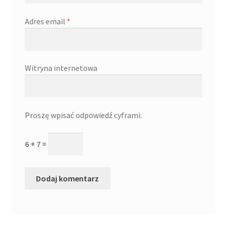
Adres email
*
Witryna internetowa
Proszę wpisać odpowiedź cyframi:
6 + 7 =