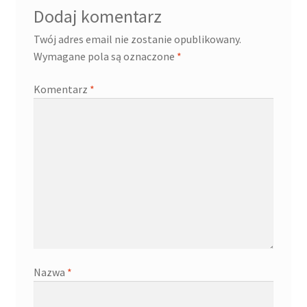
Dodaj komentarz
Twój adres email nie zostanie opublikowany.
Wymagane pola są oznaczone
*
Komentarz
*
Nazwa
*