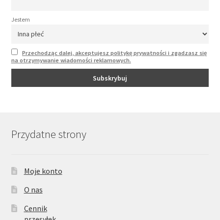
Jestem
Przechodząc dalej, akceptujesz politykę prywatności i zgadzasz się
na otrzymywanie wiadomości reklamowych.
Przydatne strony
Moje konto
O nas
Cennik
przesyłek