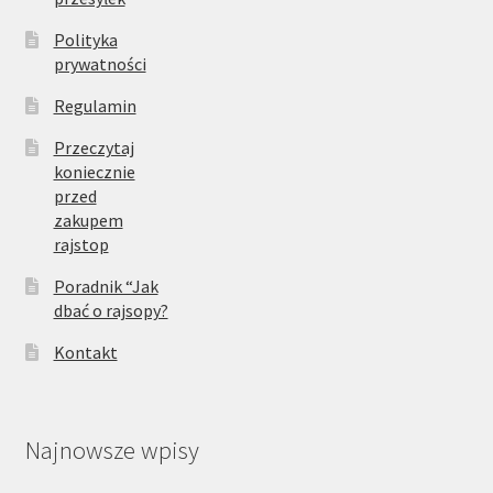
Polityka
prywatności
Regulamin
Przeczytaj
koniecznie
przed
zakupem
rajstop
Poradnik “Jak
dbać o rajsopy?
Kontakt
Najnowsze wpisy