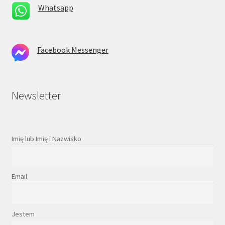
Whatsapp
Facebook Messenger
Newsletter
Imię lub Imię i Nazwisko
Email
Jestem