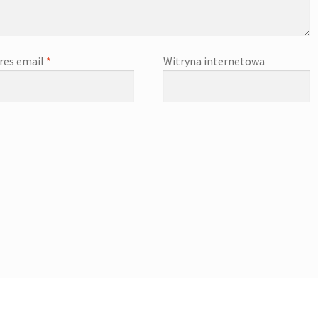
res email
*
Witryna internetowa