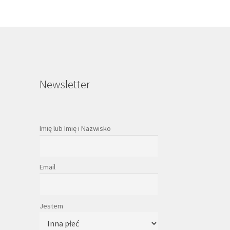
Newsletter
Imię lub Imię i Nazwisko
Email
Jestem