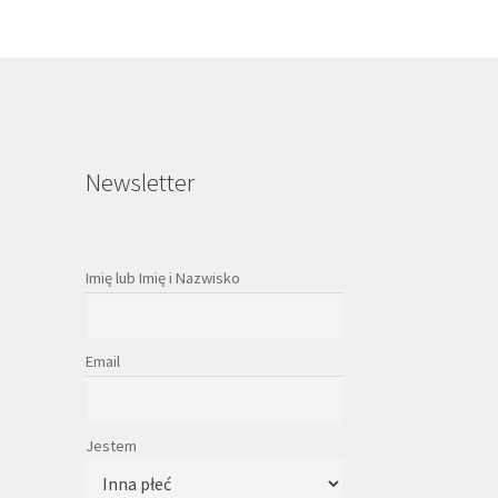
Newsletter
Imię lub Imię i Nazwisko
Email
Jestem