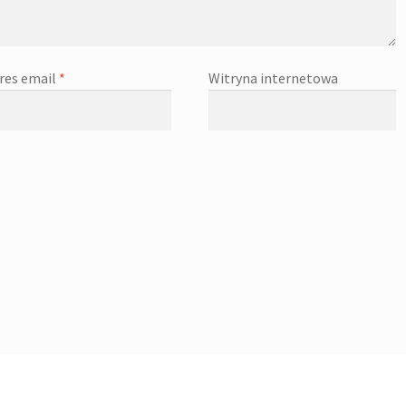
res email
*
Witryna internetowa