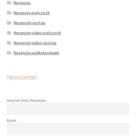
Recenzje
Recenzje pończoch
Recenzje rajstop
Recenzje video pończoch
Recenzje video rajstop
Rezenzje podkolanówek
Newsletter
Imię lub Imię i Nazwisko
Email