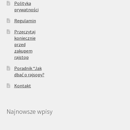
Polityka
prywatności
Regulamin
Przeczytaj
koniecznie
przed
zakupem
rajstop
Poradnik “Jak
dbać o rajsopy?
Kontakt
Najnowsze wpisy