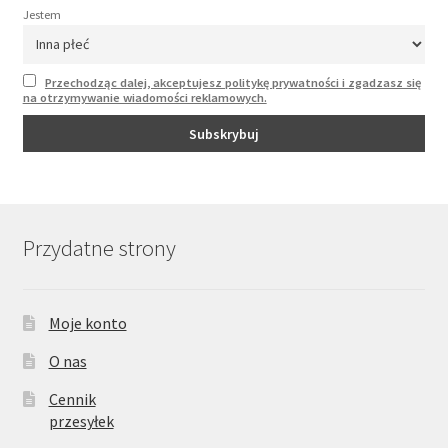
Jestem
Przechodząc dalej, akceptujesz politykę prywatności i zgadzasz się
na otrzymywanie wiadomości reklamowych.
Przydatne strony
Moje konto
O nas
Cennik
przesyłek