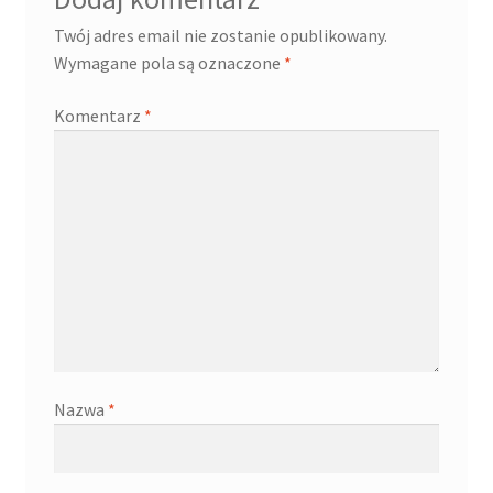
Twój adres email nie zostanie opublikowany.
Wymagane pola są oznaczone
*
Komentarz
*
Nazwa
*