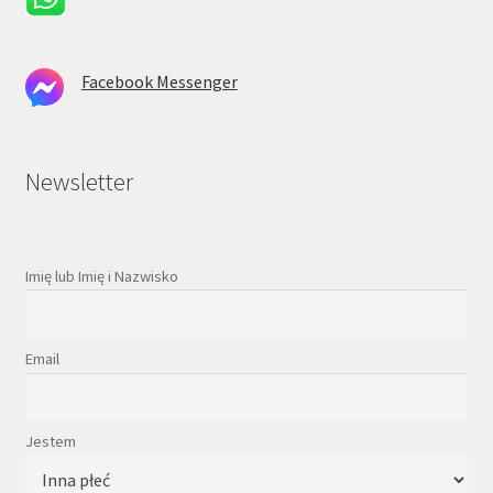
Facebook Messenger
Newsletter
Imię lub Imię i Nazwisko
Email
Jestem