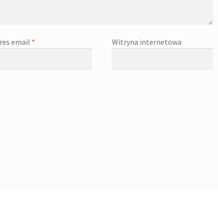
res email
*
Witryna internetowa