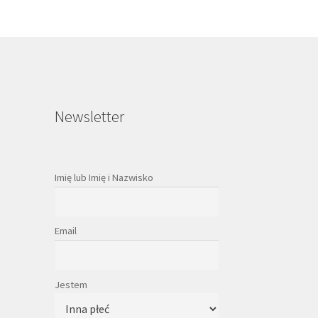
Newsletter
Imię lub Imię i Nazwisko
Email
Jestem