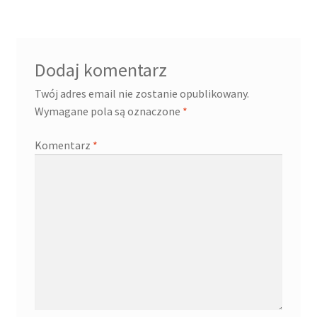
Dodaj komentarz
Twój adres email nie zostanie opublikowany.
Wymagane pola są oznaczone
*
Komentarz
*