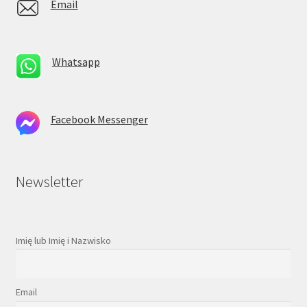
Email
Whatsapp
Facebook Messenger
Newsletter
Imię lub Imię i Nazwisko
Email