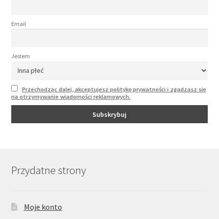
Email
Jestem
Przechodząc dalej, akceptujesz politykę prywatności i zgadzasz się
na otrzymywanie wiadomości reklamowych.
Przydatne strony
Moje konto