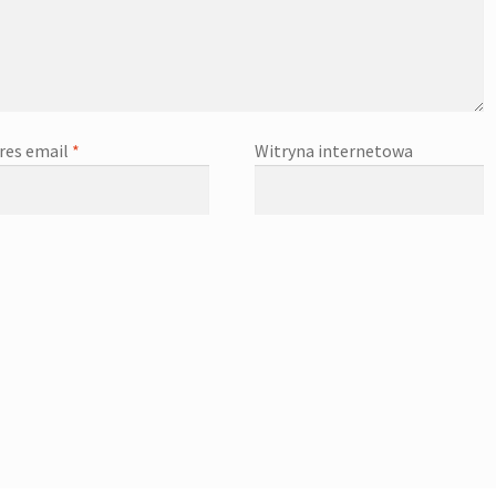
res email
*
Witryna internetowa