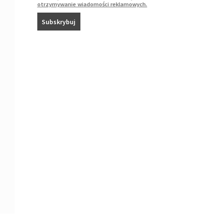
otrzymywanie wiadomości reklamowych.