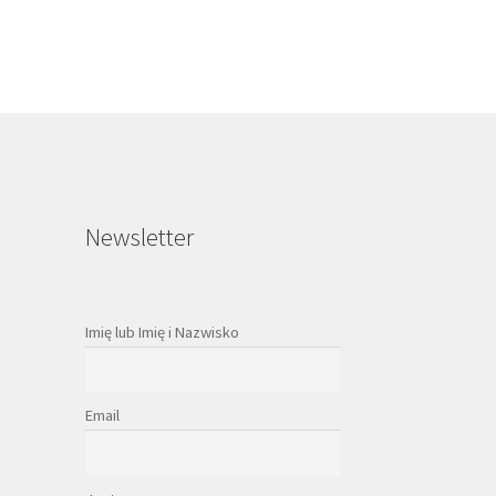
Newsletter
Imię lub Imię i Nazwisko
Email