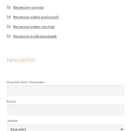
Recenzje rajstop
Recenzje video pończoch
Recenzje video rajstop
Rezenzje podkolanówek
Newsletter
Imię lub Imię i Nazwisko
Email
Jestem