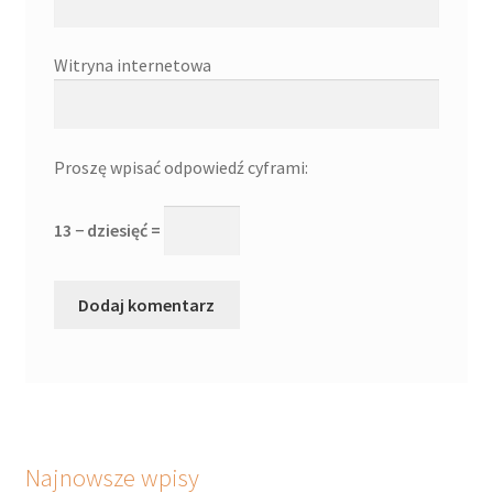
Witryna internetowa
Proszę wpisać odpowiedź cyframi:
13 − dziesięć =
Najnowsze wpisy