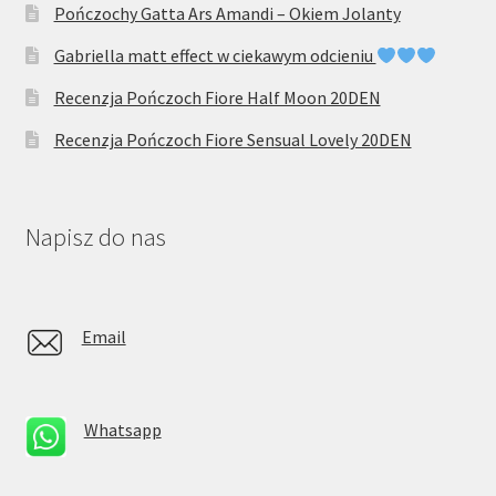
Pończochy Gatta Ars Amandi – Okiem Jolanty
Gabriella matt effect w ciekawym odcieniu
Recenzja Pończoch Fiore Half Moon 20DEN
Recenzja Pończoch Fiore Sensual Lovely 20DEN
Napisz do nas
Email
Whatsapp