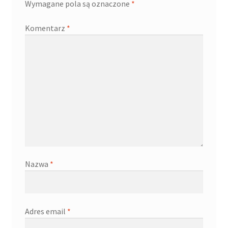
Wymagane pola są oznaczone
*
Komentarz
*
Nazwa
*
Adres email
*