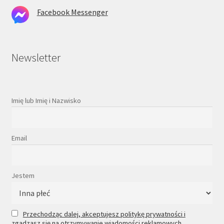
Facebook Messenger
Newsletter
Imię lub Imię i Nazwisko
Email
Jestem
Przechodząc dalej, akceptujesz politykę prywatności i
zgadzasz się na otrzymywanie wiadomości reklamowych.