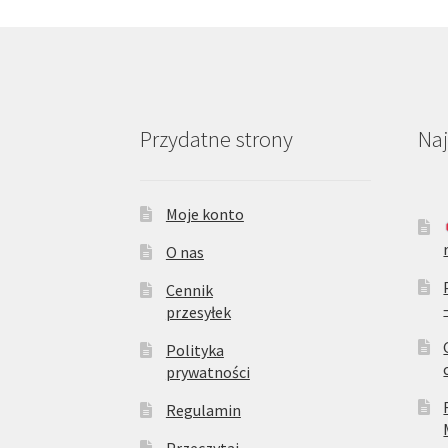
Przydatne strony
Na
Moje konto
O nas
Cennik
przesyłek
Polityka
prywatności
Regulamin