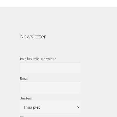
Newsletter
Imię lub Imię i Nazwisko
Email
Jestem