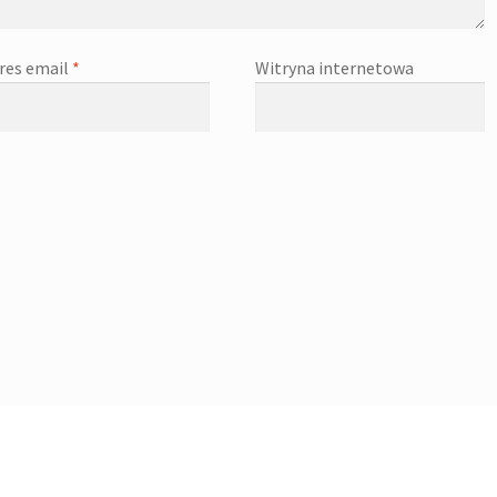
res email
*
Witryna internetowa