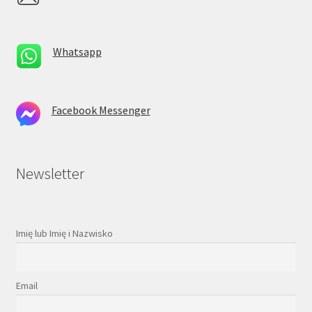
Whatsapp
Facebook Messenger
Newsletter
Imię lub Imię i Nazwisko
Email