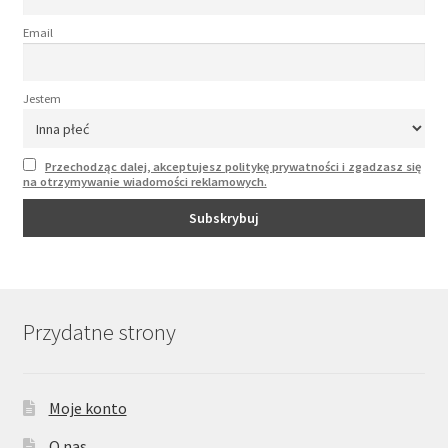
Email
Jestem
Przechodząc dalej, akceptujesz politykę prywatności i zgadzasz się
na otrzymywanie wiadomości reklamowych.
Przydatne strony
Moje konto
O nas