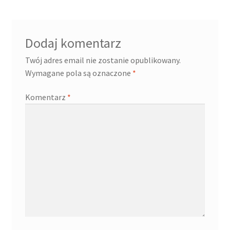
Dodaj komentarz
Twój adres email nie zostanie opublikowany.
Wymagane pola są oznaczone
*
Komentarz
*