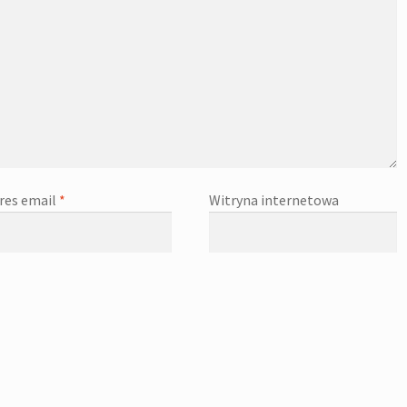
res email
*
Witryna internetowa