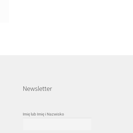
Newsletter
Imię lub Imię i Nazwisko