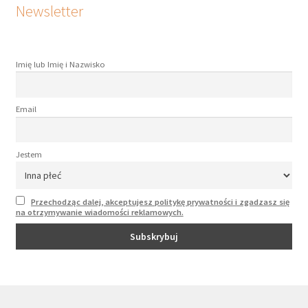
Newsletter
Imię lub Imię i Nazwisko
Email
Jestem
Przechodząc dalej, akceptujesz politykę prywatności i zgadzasz się
na otrzymywanie wiadomości reklamowych.