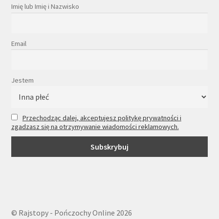
Imię lub Imię i Nazwisko
Email
Jestem
Przechodząc dalej, akceptujesz politykę prywatności i
zgadzasz się na otrzymywanie wiadomości reklamowych.
© Rajstopy - Pończochy Online 2026