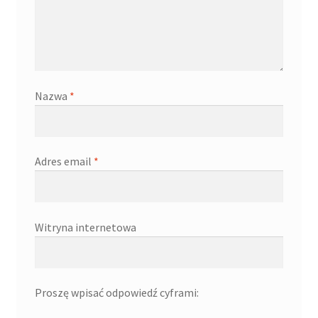
Nazwa
*
Adres email
*
Witryna internetowa
Proszę wpisać odpowiedź cyframi: