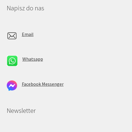
Napisz do nas
Email
Whatsapp
Facebook Messenger
Newsletter