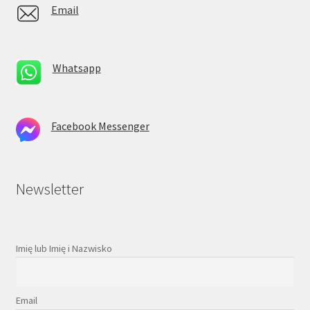
Email
Whatsapp
Facebook Messenger
Newsletter
Imię lub Imię i Nazwisko
Email