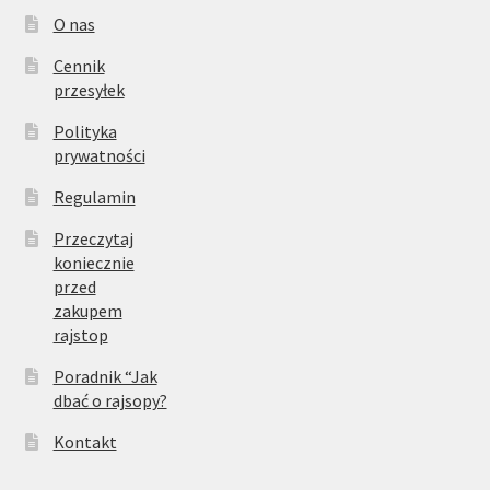
O nas
Cennik
przesyłek
Polityka
prywatności
Regulamin
Przeczytaj
koniecznie
przed
zakupem
rajstop
Poradnik “Jak
dbać o rajsopy?
Kontakt