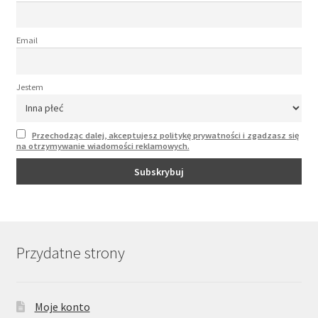
Email
Jestem
Przechodząc dalej, akceptujesz politykę prywatności i zgadzasz się
na otrzymywanie wiadomości reklamowych.
Przydatne strony
Moje konto