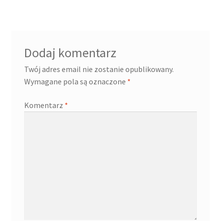
Dodaj komentarz
Twój adres email nie zostanie opublikowany.
Wymagane pola są oznaczone
*
Komentarz
*