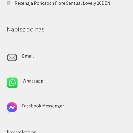
Recenzja Pończoch Fiore Sensual Lovely 20DEN
Napisz do nas
Email
Whatsapp
Facebook Messenger
Newsletter