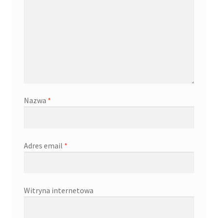
Nazwa
*
Adres email
*
Witryna internetowa