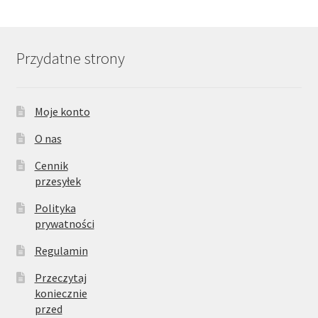
Przydatne strony
Moje konto
O nas
Cennik
przesyłek
Polityka
prywatności
Regulamin
Przeczytaj
koniecznie
przed