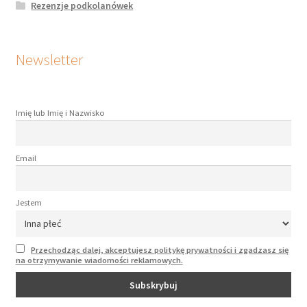
Rezenzje podkolanówek
Newsletter
Imię lub Imię i Nazwisko
Email
Jestem
Przechodząc dalej, akceptujesz politykę prywatności i zgadzasz się
na otrzymywanie wiadomości reklamowych.