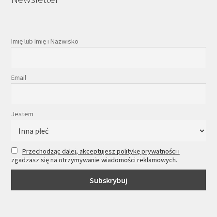
Imię lub Imię i Nazwisko
Email
Jestem
Przechodząc dalej, akceptujesz politykę prywatności i
zgadzasz się na otrzymywanie wiadomości reklamowych.